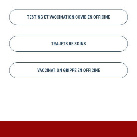
TESTING ET VACCINATION COVID EN OFFICINE
TRAJETS DE SOINS
VACCINATION GRIPPE EN OFFICINE