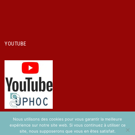
YOUTUBE
Nous utilisons des cookies pour vous garantir la meilleure
expérience sur notre site web. Si vous continuez à utiliser ce
site, nous supposerons que vous en êtes satisfait.