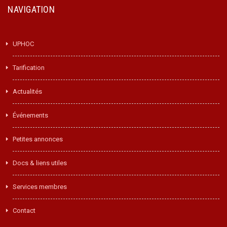
NAVIGATION
UPHOC
Tarification
Actualités
Événements
Petites annonces
Docs & liens utiles
Services membres
Contact