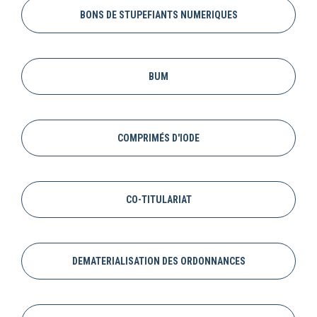
BONS DE STUPEFIANTS NUMERIQUES
BUM
COMPRIMÉS D'IODE
CO-TITULARIAT
DEMATERIALISATION DES ORDONNANCES