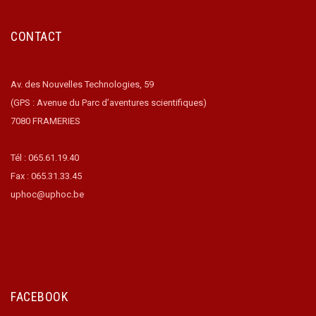
CONTACT
Av. des Nouvelles Technologies, 59
(GPS : Avenue du Parc d’aventures scientifiques)
7080 FRAMERIES
Tél : 065.61.19.40
Fax : 065.31.33.45
uphoc@uphoc.be
FACEBOOK