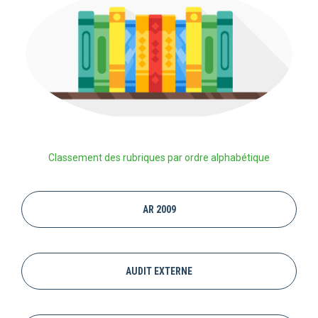
Classement des rubriques par ordre alphabétique
AR 2009
AUDIT EXTERNE