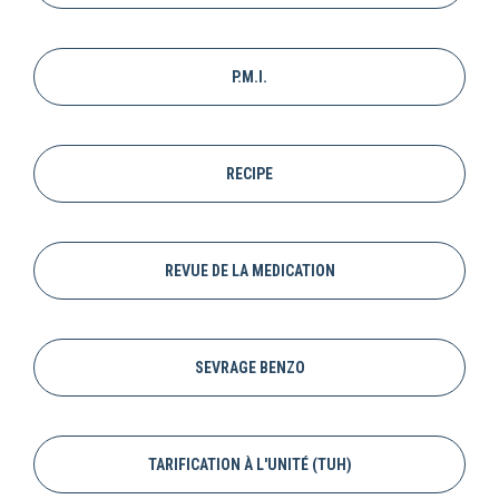
P.M.I.
RECIPE
REVUE DE LA MEDICATION
SEVRAGE BENZO
TARIFICATION À L'UNITÉ (TUH)