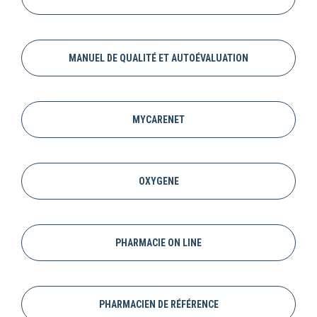
MANUEL DE QUALITÉ ET AUTOÉVALUATION
MYCARENET
OXYGENE
PHARMACIE ON LINE
PHARMACIEN DE RÉFÉRENCE