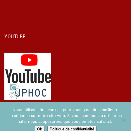
YOUTUBE
Nous utilisons des cookies pour vous garantir la meilleure
expérience sur notre site web. Si vous continuez à utiliser ce
site, nous supposerons que vous en êtes satisfait.
Copyright © 2017 UPHOC. Réalisé par
Easy-Concept
.
Ok
Politique de confidentialité