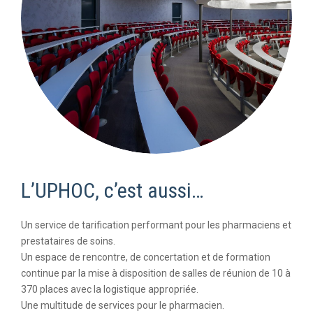
L’UPHOC, c’est aussi…
Un service de tarification performant pour les pharmaciens et
prestataires de soins.
Un espace de rencontre, de concertation et de formation
continue par la mise à disposition de salles de réunion de 10 à
370 places avec la logistique appropriée.
Une multitude de services pour le pharmacien.