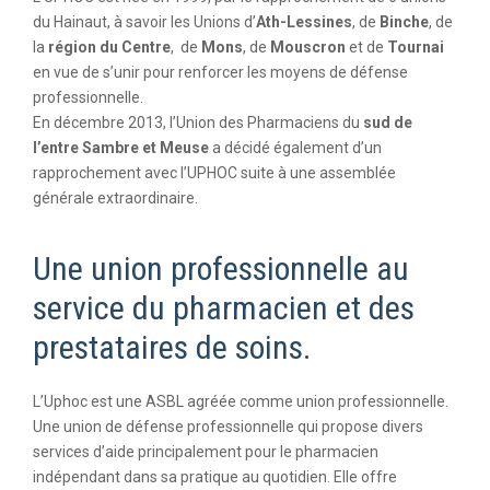
du Hainaut, à savoir les Unions d’
Ath-Lessines
, de
Binche
, de
la
région du Centre
, de
Mons
, de
Mouscron
et de
Tournai
en vue de s’unir pour renforcer les moyens de défense
professionnelle.
En décembre 2013, l’Union des Pharmaciens du
sud de
l’entre Sambre et Meuse
a décidé également d’un
rapprochement avec l’UPHOC suite à une assemblée
générale extraordinaire.
Une union professionnelle au
service du pharmacien et des
prestataires de soins.
L’Uphoc est une ASBL agréée comme union professionnelle.
Une union de défense professionnelle qui propose divers
services d’aide principalement pour le pharmacien
indépendant dans sa pratique au quotidien. Elle offre