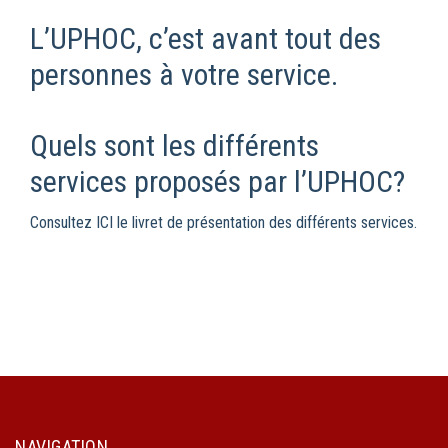
L’UPHOC, c’est avant tout des
personnes à votre service.
Quels sont les différents
services proposés par l’UPHOC?
Consultez ICI le livret de présentation des différents services
.
NAVIGATION