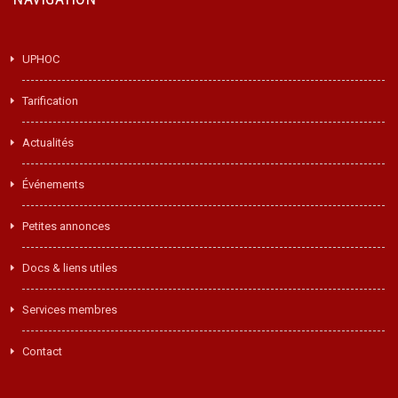
UPHOC
Tarification
Actualités
Événements
Petites annonces
Docs & liens utiles
Services membres
Contact