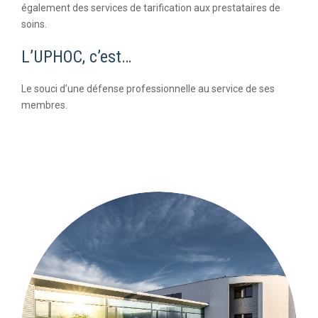
également des services de tarification aux prestataires de
soins.
L’UPHOC, c’est…
Le souci d’une défense professionnelle au service de ses
membres.