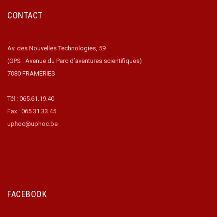
CONTACT
Av. des Nouvelles Technologies, 59
(GPS : Avenue du Parc d’aventures scientifiques)
7080 FRAMERIES
Tél : 065.61.19.40
Fax : 065.31.33.45
uphoc@uphoc.be
FACEBOOK