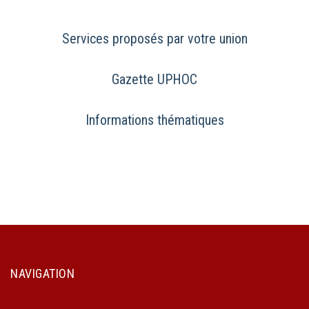
Services proposés par votre union
Gazette UPHOC
Informations thématiques
NAVIGATION