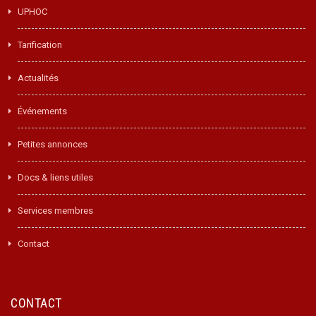
UPHOC
Tarification
Actualités
Événements
Petites annonces
Docs & liens utiles
Services membres
Contact
CONTACT