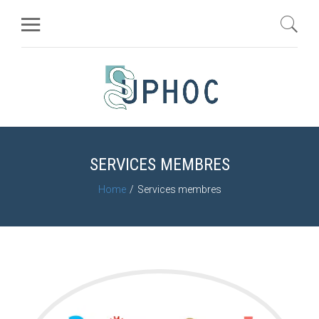
SERVICES MEMBRES
Home
Services membres