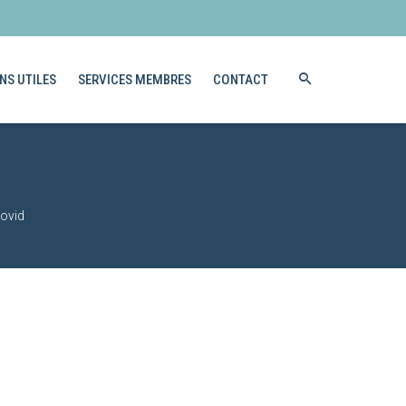
NS UTILES
SERVICES MEMBRES
CONTACT
ovid