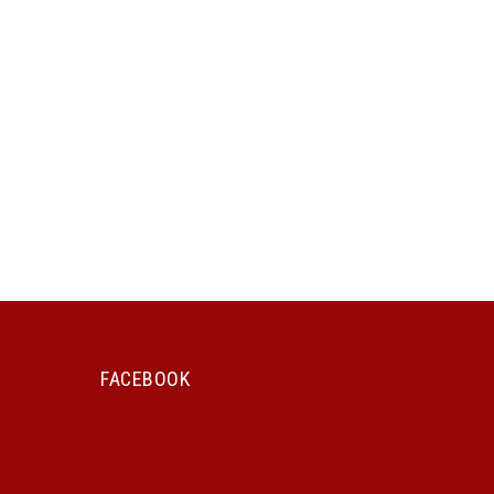
FACEBOOK