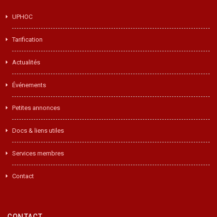
UPHOC
Tarification
Actualités
Événements
Petites annonces
Docs & liens utiles
Services membres
Contact
CONTACT