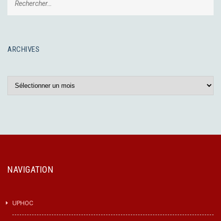
ARCHIVES
Archives
NAVIGATION
UPHOC