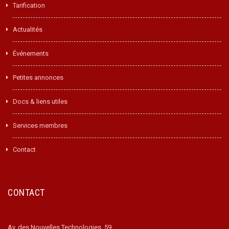
Tarification
Actualités
Événements
Petites annonces
Docs & liens utiles
Services membres
Contact
CONTACT
Av. des Nouvelles Technologies, 59