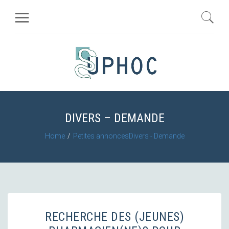
DIVERS – DEMANDE
Home
Petites annonces
Divers - Demande
RECHERCHE DES (JEUNES)