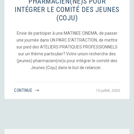
PHARMACIEN(NE)S POUR
INTÉGRER LE COMITÉ DES JEUNES
(COJU)
Envie de participer à une MATINEE CINEMA, de passer
une journée dans UN PARC D’ATTRACTION, de mettre
sur pied des ATELIERS PRATIQUES PROFESSIONNELS
sur un thème particulier? Votre union recherche des
(jeunes) pharmacien(ne)s pour intégrer le comité des
Jeunes (Coju) dans le but de relancer…
CONTINUE
15 juillet, 2020