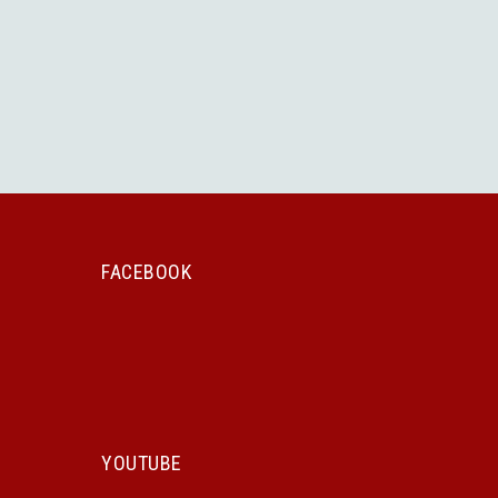
FACEBOOK
YOUTUBE