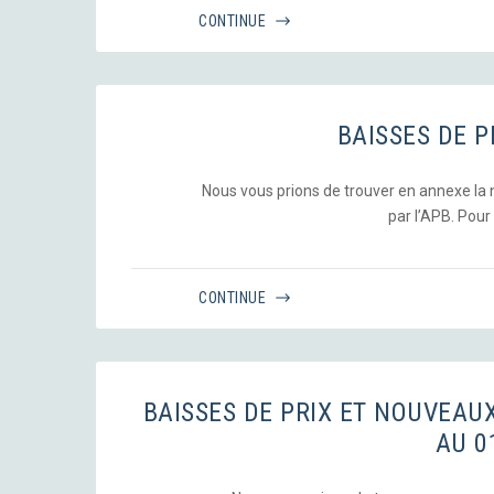
CONTINUE
BAISSES DE P
Nous vous prions de trouver en annexe la no
par l’APB. Pour li
CONTINUE
BAISSES DE PRIX ET NOUVEA
AU 0