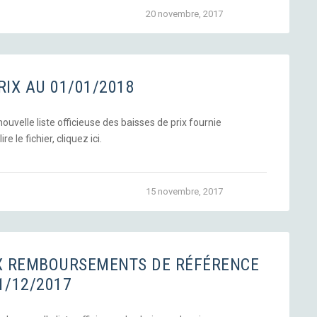
20 novembre, 2017
RIX AU 01/01/2018
uvelle liste officieuse des baisses de prix fournie
re le fichier, cliquez ici.
15 novembre, 2017
UX REMBOURSEMENTS DE RÉFÉRENCE
1/12/2017