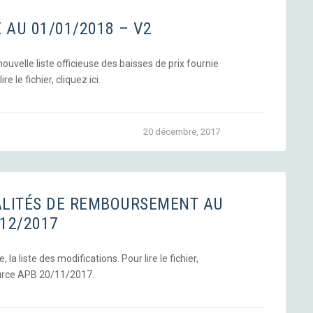
X AU 01/01/2018 – V2
uvelle liste officieuse des baisses de prix fournie
re le fichier, cliquez ici.
20 décembre, 2017
ALITÉS DE REMBOURSEMENT AU
/12/2017
la liste des modifications. Pour lire le fichier,
ource APB 20/11/2017.