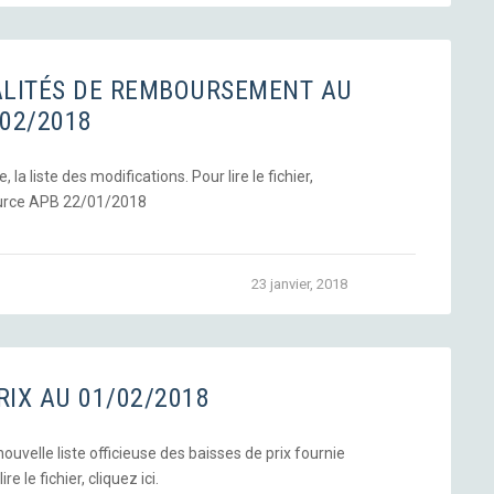
ALITÉS DE REMBOURSEMENT AU
/02/2018
la liste des modifications. Pour lire le fichier,
Source APB 22/01/2018
23 janvier, 2018
RIX AU 01/02/2018
uvelle liste officieuse des baisses de prix fournie
re le fichier, cliquez ici.