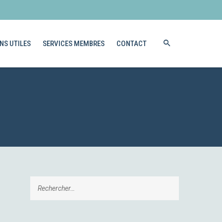
NS UTILES
SERVICES MEMBRES
CONTACT