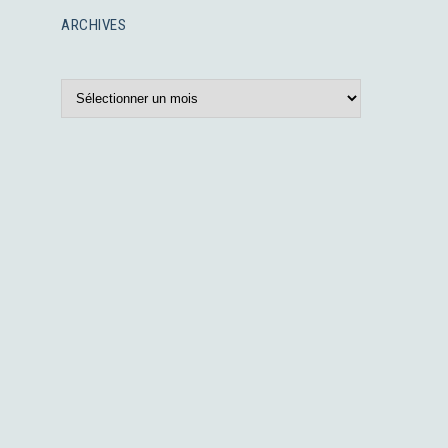
ARCHIVES
Archives