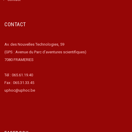
CONTACT
Av. des Nouvelles Technologies, 59
(GPS : Avenue du Parc d’aventures scientifiques)
7080 FRAMERIES
Tél : 065.61.19.40
Fax : 065.31.33.45
uphoc@uphoc.be