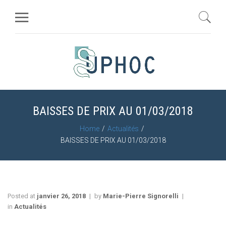
BAISSES DE PRIX AU 01/03/2018
Home
Actualités
BAISSES DE PRIX AU 01/03/2018
Posted at
janvier 26, 2018
by
Marie-Pierre Signorelli
in
Actualités