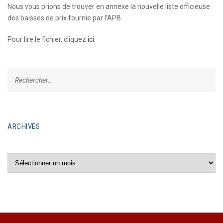
Nous vous prions de trouver en annexe la nouvelle liste officieuse
des baisses de prix fournie par l’APB.
Pour lire le fichier, cliquez
ici.
ARCHIVES
Archives