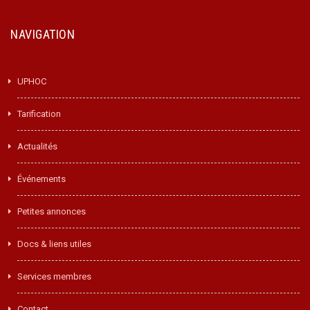
NAVIGATION
UPHOC
Tarification
Actualités
Événements
Petites annonces
Docs & liens utiles
Services membres
Contact