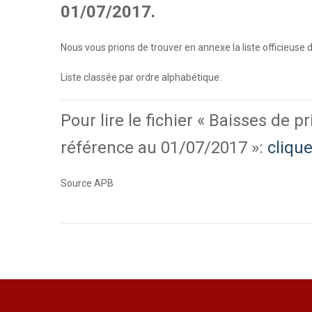
01/07/2017.
Nous vous prions de trouver en annexe la liste officieuse d
Liste classée par ordre alphabétique.
Pour lire le fichier « Baisses de
référence au 01/07/2017 »:
clique
Source APB