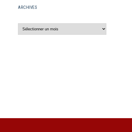
ARCHIVES
Archives