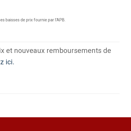
es baisses de prix fournie par l’APB.
 prix et nouveaux remboursements de
z ici.