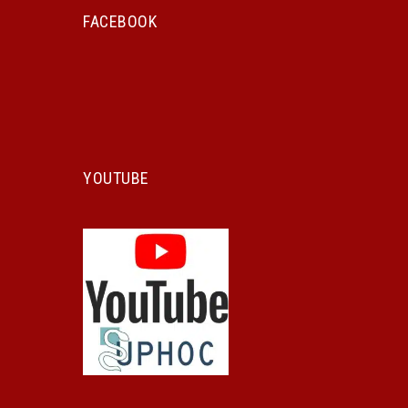
FACEBOOK
YOUTUBE