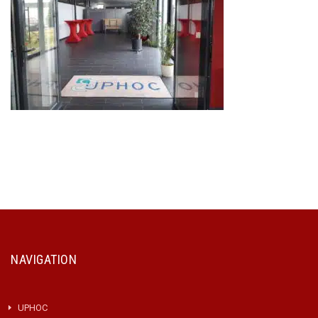
NAVIGATION
UPHOC