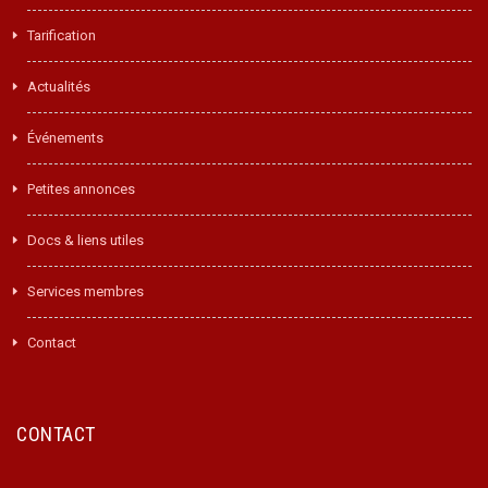
Tarification
Actualités
Événements
Petites annonces
Docs & liens utiles
Services membres
Contact
CONTACT