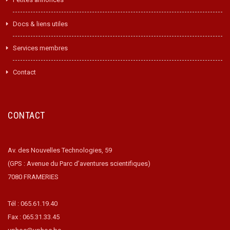
Docs & liens utiles
Services membres
Contact
CONTACT
Av. des Nouvelles Technologies, 59
(GPS : Avenue du Parc d’aventures scientifiques)
7080 FRAMERIES
Tél : 065.61.19.40
Fax : 065.31.33.45