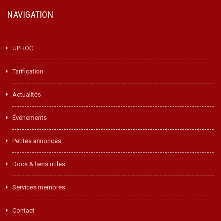
NAVIGATION
UPHOC
Tarification
Actualités
Événements
Petites annonces
Docs & liens utiles
Services membres
Contact