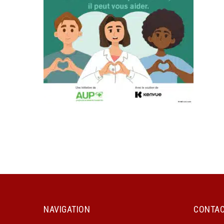
NAVIGATION
CONTA