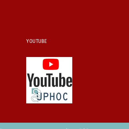
YOUTUBE