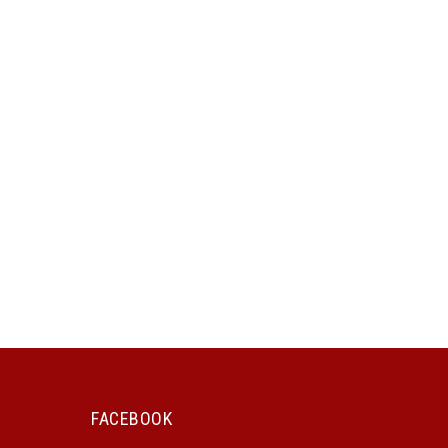
FACEBOOK