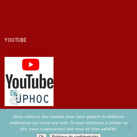
YOUTUBE
Nous utilisons des cookies pour vous garantir la meilleure
expérience sur notre site web. Si vous continuez à utiliser ce
site, nous supposerons que vous en êtes satisfait.
Copyright © 2017 UPHOC. Réalisé par
Easy-Concept
.
Ok
Politique de confidentialité