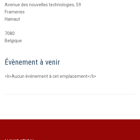
Avenue des nouvelles technologies, 59
Frameries
Hainaut
7080
Belgique
Évènement à venir
<li>Aucun évènement à cet emplacement</li>