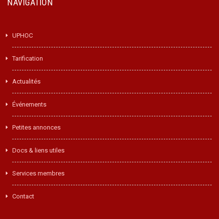
NAVIGATION
UPHOC
Tarification
Actualités
Événements
Petites annonces
Docs & liens utiles
Services membres
Contact