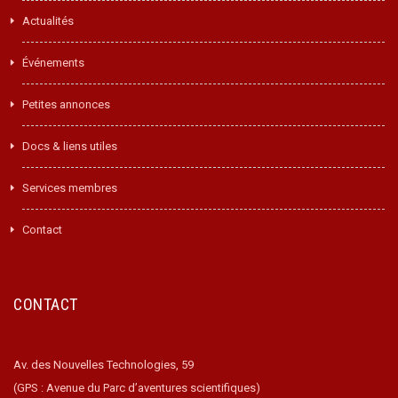
Actualités
Événements
Petites annonces
Docs & liens utiles
Services membres
Contact
CONTACT
Av. des Nouvelles Technologies, 59
(GPS : Avenue du Parc d’aventures scientifiques)