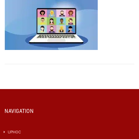
NAVIGATION
UPHOC