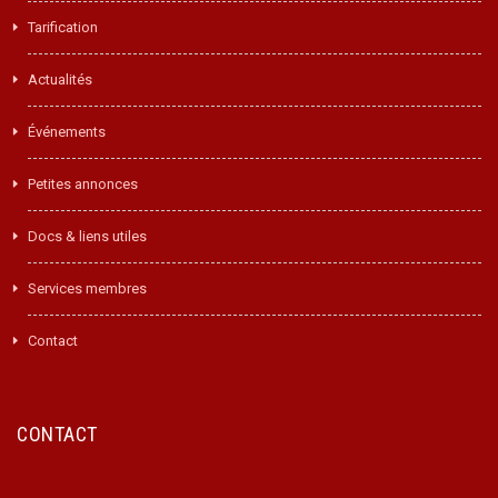
Tarification
Actualités
Événements
Petites annonces
Docs & liens utiles
Services membres
Contact
CONTACT