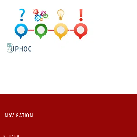
NAVIGATION
UPHOC