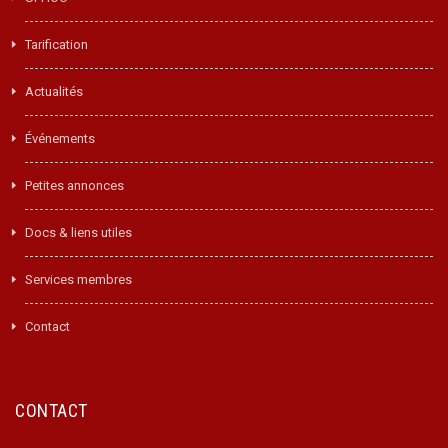
Tarification
Actualités
Événements
Petites annonces
Docs & liens utiles
Services membres
Contact
CONTACT