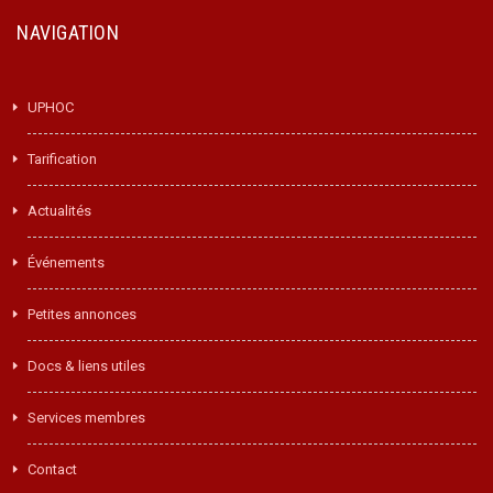
NAVIGATION
UPHOC
Tarification
Actualités
Événements
Petites annonces
Docs & liens utiles
Services membres
Contact