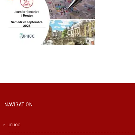
NAVIGATION
UPHOC