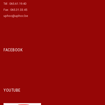
Tél : 065.61.19.40
Fax : 065.31.33.45
uphoc@uphoc.be
FACEBOOK
YOUTUBE