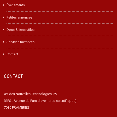
Événements
Petites annonces
Docs & liens utiles
Services membres
Contact
CONTACT
Av. des Nouvelles Technologies, 59
(GPS : Avenue du Parc d’aventures scientifiques)
7080 FRAMERIES