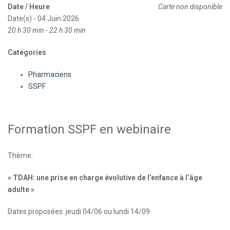
Date / Heure
Carte non disponible
Date(s) - 04 Juin 2026
20 h 30 min - 22 h 30 min
Catégories
Pharmaciens
SSPF
Formation SSPF en webinaire
Thème:
« TDAH: une prise en charge évolutive de l’enfance à l’âge
adulte »
Dates proposées: jeudi 04/06 ou lundi 14/09