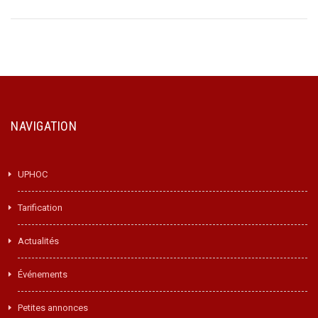
NAVIGATION
UPHOC
Tarification
Actualités
Événements
Petites annonces