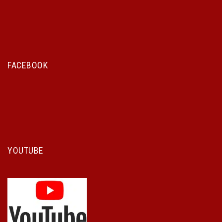
FACEBOOK
YOUTUBE