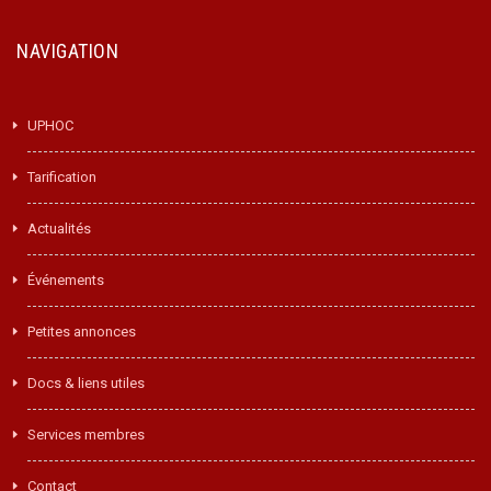
NAVIGATION
UPHOC
Tarification
Actualités
Événements
Petites annonces
Docs & liens utiles
Services membres
Contact