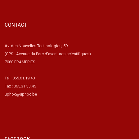
CONTACT
Av. des Nouvelles Technologies, 59
(GPS : Avenue du Parc d’aventures scientifiques)
7080 FRAMERIES
Tél : 065.61.19.40
Fax : 065.31.33.45
uphoc@uphoc.be