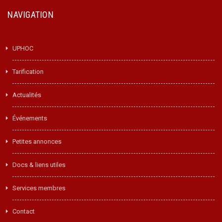
NAVIGATION
UPHOC
Tarification
Actualités
Événements
Petites annonces
Docs & liens utiles
Services membres
Contact