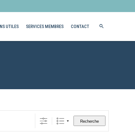
NS UTILES
SERVICES MEMBRES
CONTACT
Recherche