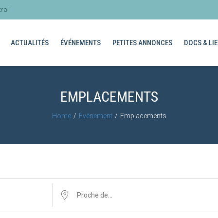
ral
ACTUALITÉS
ÉVÉNEMENTS
PETITES ANNONCES
DOCS & LIE
EMPLACEMENTS
Home
Évènement
Emplacements
Proche
de…