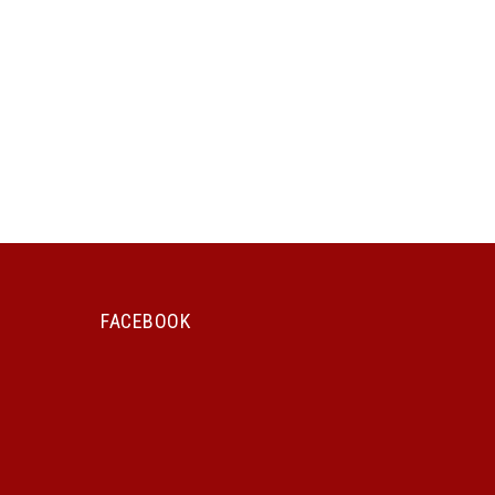
FACEBOOK