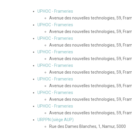
UPHOC - Frameries
Avenue des nouvelles technologies, 59, Fram
UPHOC - Frameries
Avenue des nouvelles technologies, 59, Fram
UPHOC - Frameries
Avenue des nouvelles technologies, 59, Fram
UPHOC - Frameries
Avenue des nouvelles technologies, 59, Fram
UPHOC - Frameries
Avenue des nouvelles technologies, 59, Fram
UPHOC - Frameries
Avenue des nouvelles technologies, 59, Fram
UPHOC - Frameries
Avenue des nouvelles technologies, 59, Fram
UPHOC - Frameries
Avenue des nouvelles technologies, 59, Fram
URPPN (siège AUP)
Rue des Dames Blanches, 1, Namur, 5000