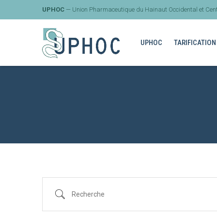
UPHOC
— Union Pharmaceutique du Hainaut Occidental et Cent
UPHOC
TARIFICATION
Recherche