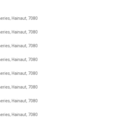
eries, Hainaut, 7080
eries, Hainaut, 7080
eries, Hainaut, 7080
eries, Hainaut, 7080
eries, Hainaut, 7080
eries, Hainaut, 7080
eries, Hainaut, 7080
eries, Hainaut, 7080