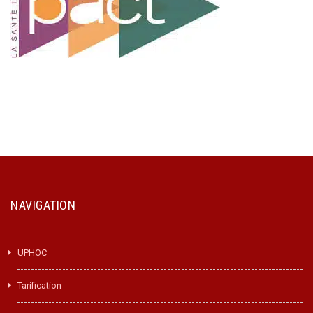
NAVIGATION
UPHOC
Tarification