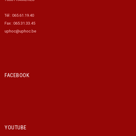
Tél : 065.61.19.40
Fax : 065.31.33.45
uphoc@uphoc.be
FACEBOOK
YOUTUBE