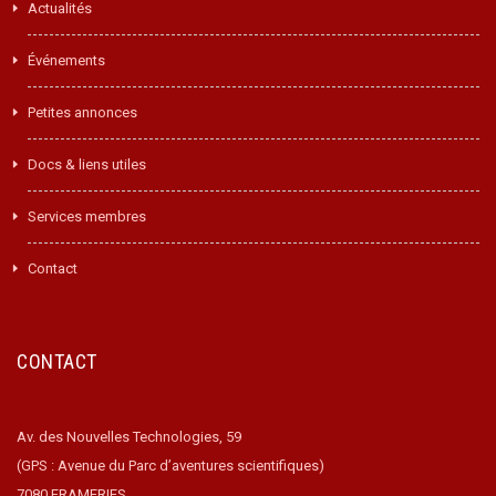
Actualités
Événements
Petites annonces
Docs & liens utiles
Services membres
Contact
CONTACT
Av. des Nouvelles Technologies, 59
(GPS : Avenue du Parc d’aventures scientifiques)
7080 FRAMERIES