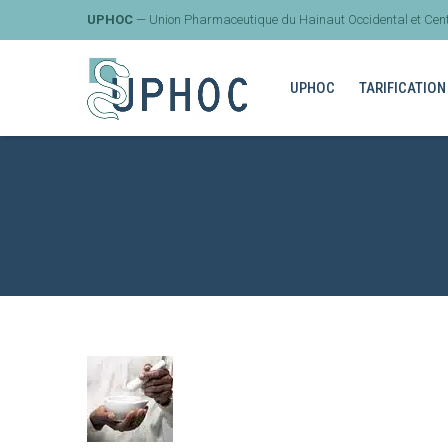
UPHOC
— Union Pharmaceutique du Hainaut Occidental et Cent
UPHOC
TARIFICATION