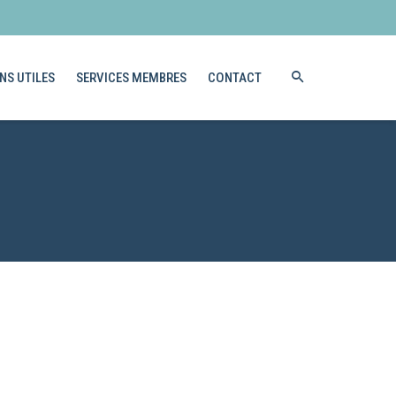
NS UTILES
SERVICES MEMBRES
CONTACT