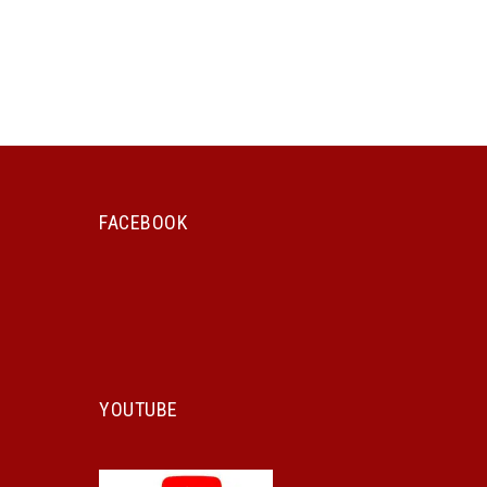
FACEBOOK
YOUTUBE