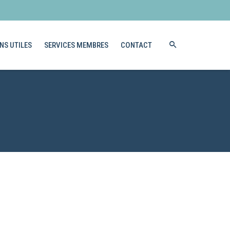
NS UTILES
SERVICES MEMBRES
CONTACT