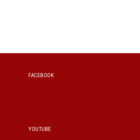
FACEBOOK
YOUTUBE