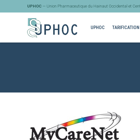
UPHOC
— Union Pharmaceutique du Hainaut Occidental et Cent
UPHOC
TARIFICATION