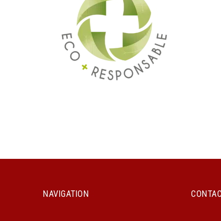
NAVIGATION
CONTA