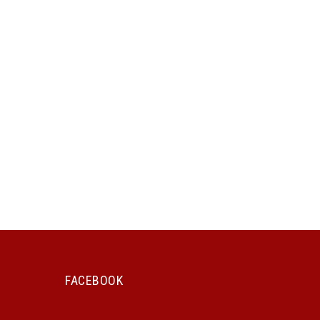
FACEBOOK