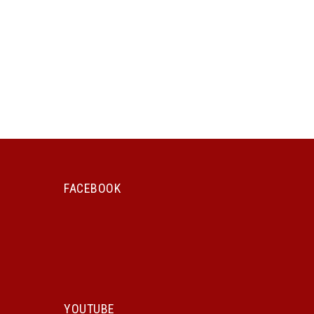
FACEBOOK
YOUTUBE