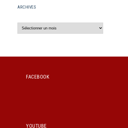
ARCHIVES
Archives
FACEBOOK
YOUTUBE