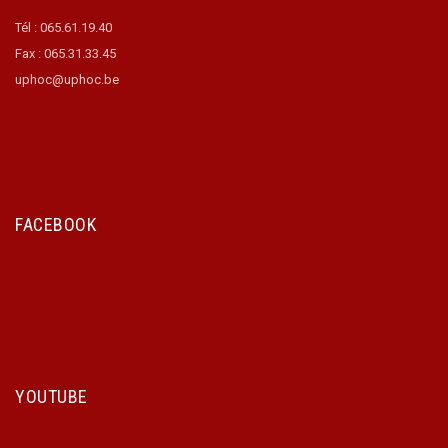
Tél : 065.61.19.40
Fax : 065.31.33.45
uphoc@uphoc.be
FACEBOOK
YOUTUBE