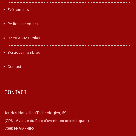
Événements
Petites annonces
Docs & liens utiles
Services membres
Contact
CONTACT
Av. des Nouvelles Technologies, 59
(GPS : Avenue du Parc d’aventures scientifiques)
7080 FRAMERIES