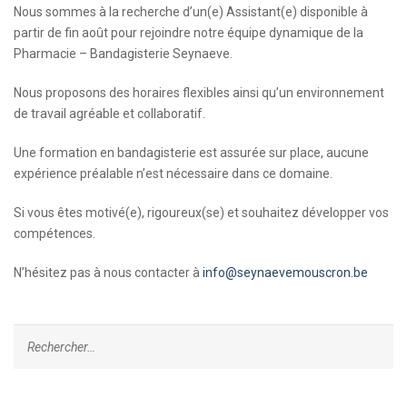
Nous sommes à la recherche d’un(e) Assistant(e) disponible à
partir de fin août pour rejoindre notre équipe dynamique de la
Pharmacie – Bandagisterie Seynaeve.
Nous proposons des
horaires
flexibles
ainsi qu’un environnement
de travail agréable et collaboratif.
Une
formation en bandagisterie est assurée sur place
, aucune
expérience préalable n’est nécessaire dans ce domaine.
Si vous êtes motivé(e), rigoureux(se) et souhaitez développer vos
compétences.
N’hésitez pas à nous contacter à
info@seynaevemouscron.be