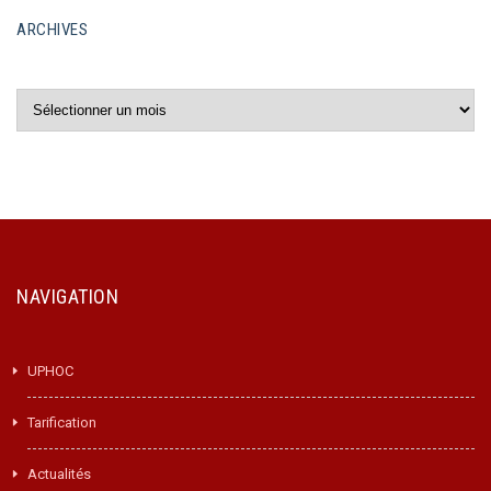
ARCHIVES
Archives
NAVIGATION
UPHOC
Tarification
Actualités