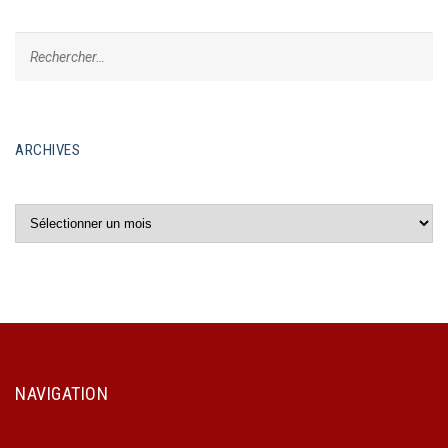
ARCHIVES
Archives
NAVIGATION