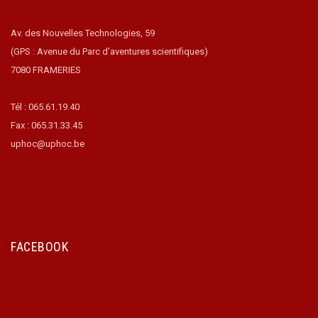
Av. des Nouvelles Technologies, 59
(GPS : Avenue du Parc d’aventures scientifiques)
7080 FRAMERIES
Tél : 065.61.19.40
Fax : 065.31.33.45
uphoc@uphoc.be
FACEBOOK