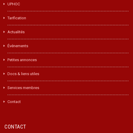
UPHOC
Tarification
Actualités
Événements
Petites annonces
Docs & liens utiles
Services membres
Contact
CONTACT