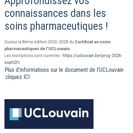
Approfondissez vos
connaissances dans les
soins pharmaceutiques !
Suivez la 8ème édition 2026-2028 du
Certificat en soins
pharmaceutiques de l’UCLouvain.
Les inscriptions sont ouvertes :
https://uclouvain.be/prog-2026-
soph2fc
Plus d’informations sur le document de l’UCLouvain
:
cliquez ICI