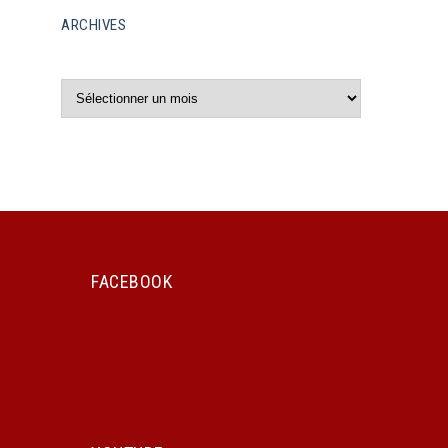
ARCHIVES
Archives
FACEBOOK