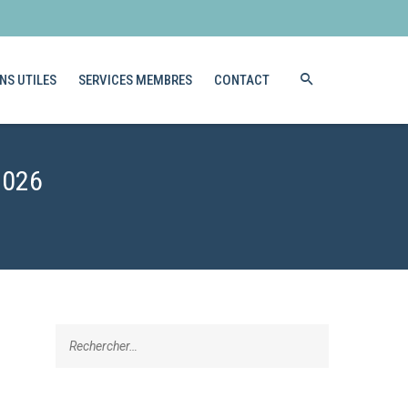
NS UTILES
SERVICES MEMBRES
CONTACT
2026