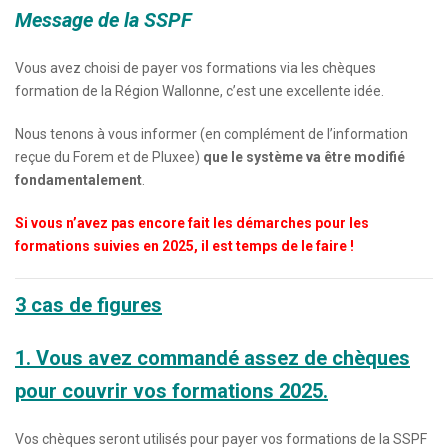
Message de la SSPF
Vous avez choisi de payer vos formations via les chèques
formation de la Région Wallonne, c’est une excellente idée.
Nous tenons à vous informer (en complément de l’information
reçue du Forem et de Pluxee)
que le système va être modifié
fondamentalement
.
Si vous n’avez pas encore fait les démarches pour les
formations suivies en 2025, il est temps de le faire !
3 cas de figures
1. Vous avez commandé assez de chèques
pour couvrir vos formations 2025.
Vos chèques seront utilisés pour payer vos formations de la SSPF