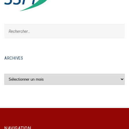
ARCHIVES
Archives
NAVIGATION