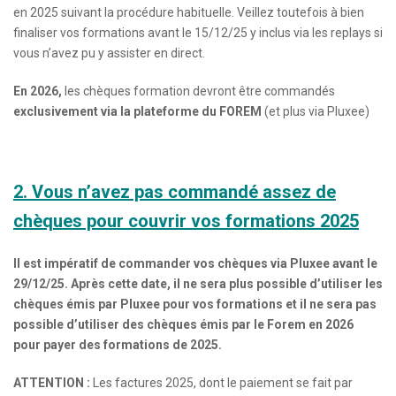
en 2025 suivant la procédure habituelle. Veillez toutefois à bien
finaliser vos formations avant le 15/12/25 y inclus via les replays si
vous n’avez pu y assister en direct.
En 2026,
les chèques formation devront être commandés
exclusivement
via la plateforme du FOREM
(et plus via Pluxee)
2. Vous n’avez pas commandé assez de
chèques pour couvrir vos formations 2025
Il est impératif de commander vos chèques via Pluxee avant le
29/12/25. Après cette date, il ne sera plus possible d’utiliser les
chèques émis par Pluxee pour vos formations et il ne sera pas
possible d’utiliser des chèques émis par le Forem en 2026
pour payer des formations de 2025.
ATTENTION :
Les factures 2025, dont le paiement se fait par