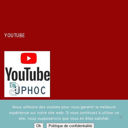
YOUTUBE
Nous utilisons des cookies pour vous garantir la meilleure
expérience sur notre site web. Si vous continuez à utiliser ce
site, nous supposerons que vous en êtes satisfait.
Copyright © 2017 UPHOC. Réalisé par
Easy-Concept
.
Ok
Politique de confidentialité