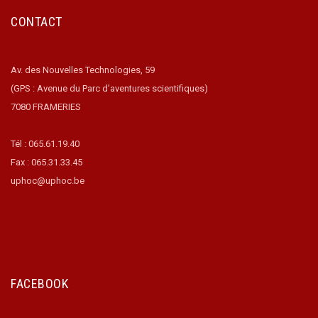
CONTACT
Av. des Nouvelles Technologies, 59
(GPS : Avenue du Parc d’aventures scientifiques)
7080 FRAMERIES
Tél : 065.61.19.40
Fax : 065.31.33.45
uphoc@uphoc.be
FACEBOOK