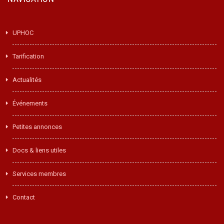
UPHOC
Tarification
Actualités
Événements
Petites annonces
Docs & liens utiles
Services membres
Contact