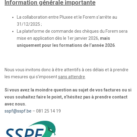
Information générale importante
La collaboration entre Pluxee et le Forem s’arrête au
31/12/2025 ;
La plateforme de commande des chèques du Forem sera
mise en application dès le 1er janvier 2026,
mais
uniquement pour les formations de l’année 2026
.
Nous vous invitons donc à être attentifs à ces délais et à prendre
les mesures qui s’imposent
sans attendre
.
Si vous avez la moindre question au sujet de vos factures ou si
vous souhaitez faire le point, n’hésitez pas à prendre contact
avec nous.
sspf@sspf.be
– 081 25 14 19