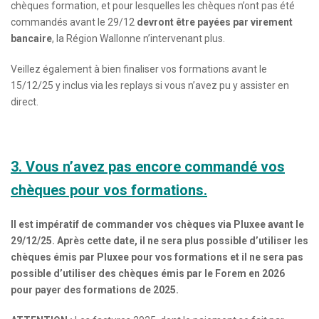
chèques formation, et pour lesquelles les chèques n’ont pas été
commandés avant le 29/12
devront être payées par virement
bancaire
, la Région Wallonne n’intervenant plus.
Veillez également à bien finaliser vos formations avant le
15/12/25 y inclus via les replays si vous n’avez pu y assister en
direct.
3. Vous n’avez pas encore commandé vos
chèques pour vos formations.
Il est impératif de commander vos chèques via Pluxee avant le
29/12/25. Après cette date, il ne sera plus possible d’utiliser les
chèques émis par Pluxee pour vos formations et il ne sera pas
possible d’utiliser des chèques émis par le Forem en 2026
pour payer des formations de 2025.