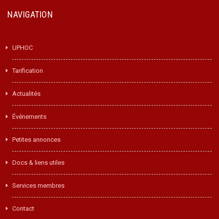
NAVIGATION
UPHOC
Tarification
Actualités
Événements
Petites annonces
Docs & liens utiles
Services membres
Contact