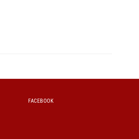
FACEBOOK