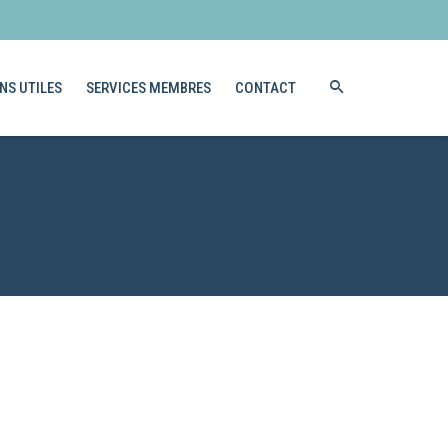
NS UTILES
SERVICES MEMBRES
CONTACT