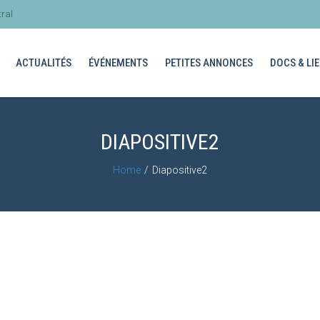
ral
ACTUALITÉS
ÉVÉNEMENTS
PETITES ANNONCES
DOCS & LIE
DIAPOSITIVE2
Home
Diapositive2