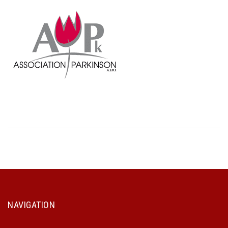
NAVIGATION