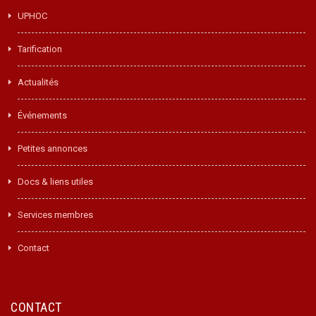
UPHOC
Tarification
Actualités
Événements
Petites annonces
Docs & liens utiles
Services membres
Contact
CONTACT