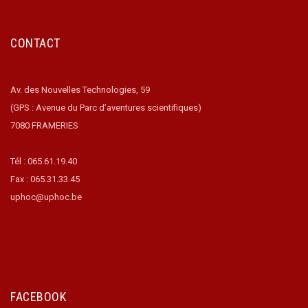
CONTACT
Av. des Nouvelles Technologies, 59
(GPS : Avenue du Parc d’aventures scientifiques)
7080 FRAMERIES
Tél : 065.61.19.40
Fax : 065.31.33.45
uphoc@uphoc.be
FACEBOOK