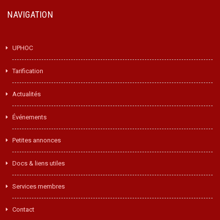
NAVIGATION
UPHOC
Tarification
Actualités
Événements
Petites annonces
Docs & liens utiles
Services membres
Contact