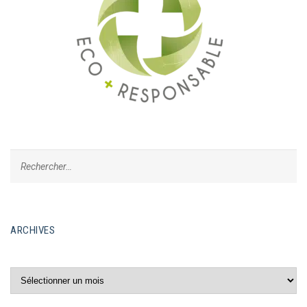
ARCHIVES
Archives