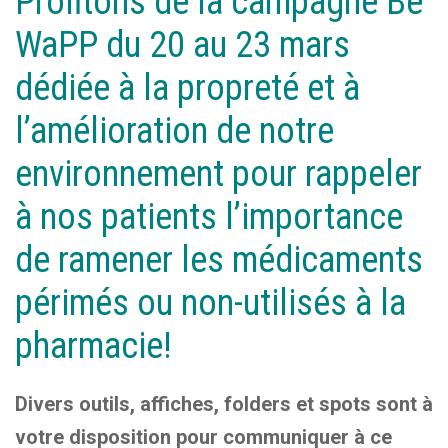
Profitons de la campagne Be
WaPP du 20 au 23 mars
dédiée à la propreté et à
l’amélioration de notre
environnement pour rappeler
à nos patients l’importance
de ramener les médicaments
périmés ou non-utilisés à la
pharmacie!
Divers outils, affiches, folders et spots sont à
votre disposition pour communiquer à ce