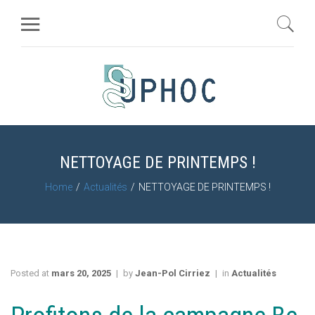
NETTOYAGE DE PRINTEMPS !
Home
Actualités
NETTOYAGE DE PRINTEMPS !
Posted at
mars 20, 2025
by
Jean-Pol Cirriez
in
Actualités