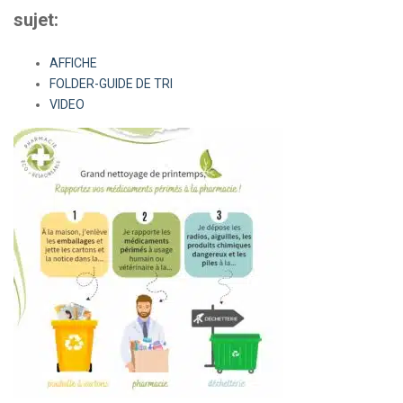
sujet:
AFFICHE
FOLDER-GUIDE DE TRI
VIDEO