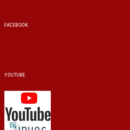
FACEBOOK
YOUTUBE