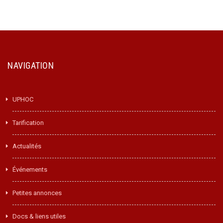
NAVIGATION
UPHOC
Tarification
Actualités
Événements
Petites annonces
Docs & liens utiles