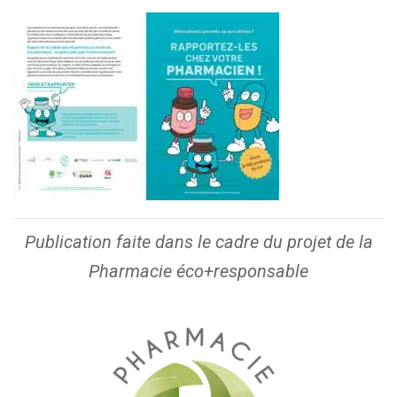
Publication faite dans le cadre du projet de la
Pharmacie éco+responsable