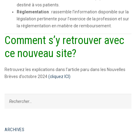
destiné à vos patients.
Réglementation
: rassemble l’information disponible sur la
législation pertinente pour l’exercice de la profession et sur
la réglementation en matière de remboursement.
Comment s’y retrouver avec
ce nouveau site?
Retrouvez les explications dans l’article paru dans les Nouvelles
Brèves d’octobre 2024
(cliquez ICI)
ARCHIVES