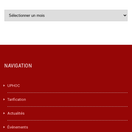
Archives
NAVIGATION
UPHOC
Tarification
Actualités
Événements