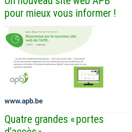
Un nouveau site web APB
pour mieux vous informer !
www.apb.be
Quatre grandes « portes
d’accès »