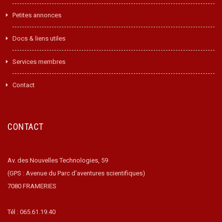
Petites annonces
Docs & liens utiles
Services membres
Contact
CONTACT
Av. des Nouvelles Technologies, 59
(GPS : Avenue du Parc d’aventures scientifiques)
7080 FRAMERIES
Tél : 065.61.19.40