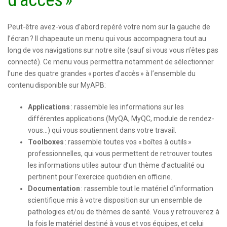
Peut-être avez-vous d’abord repéré votre nom sur la gauche de
l’écran ? Il chapeaute un menu qui vous accompagnera tout au
long de vos navigations sur notre site (sauf si vous vous n’êtes pas
connecté). Ce menu vous permettra notamment de sélectionner
l’une des quatre grandes « portes d’accès » à l’ensemble du
contenu disponible sur MyAPB:
Applications
: rassemble les informations sur les
différentes applications (MyQA, MyQC, module de rendez-
vous…) qui vous soutiennent dans votre travail.
Toolboxes
: rassemble toutes vos « boîtes à outils »
professionnelles, qui vous permettent de retrouver toutes
les informations utiles autour d’un thème d’actualité ou
pertinent pour l’exercice quotidien en officine.
Documentation
: rassemble tout le matériel d’information
scientifique mis à votre disposition sur un ensemble de
pathologies et/ou de thèmes de santé. Vous y retrouverez à
la fois le matériel destiné à vous et vos équipes, et celui