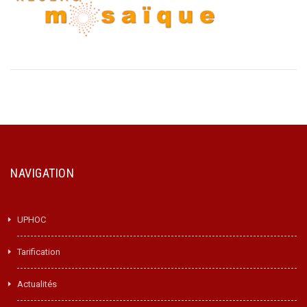
NAVIGATION
UPHOC
Tarification
Actualités