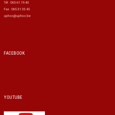
Tél : 065.61.19.40
Fax : 065.31.33.45
uphoc@uphoc.be
FACEBOOK
YOUTUBE