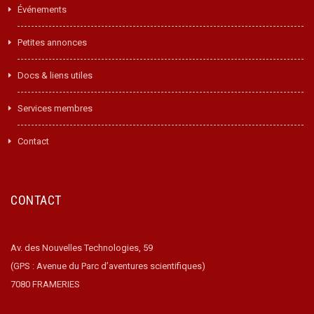
Événements
Petites annonces
Docs & liens utiles
Services membres
Contact
CONTACT
Av. des Nouvelles Technologies, 59
(GPS : Avenue du Parc d’aventures scientifiques)
7080 FRAMERIES