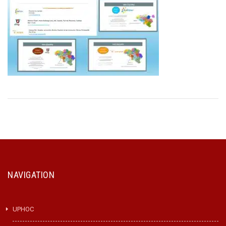
NAVIGATION
UPHOC