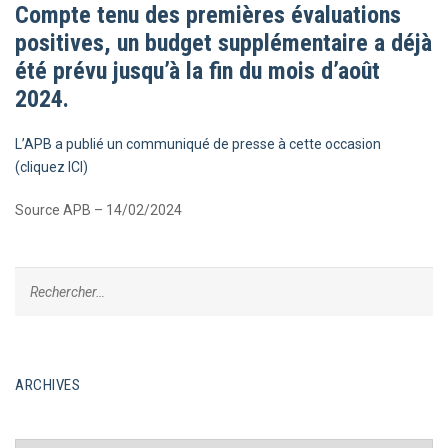
Compte tenu des premières évaluations
positives, un budget supplémentaire a déjà
été prévu jusqu’à la fin du mois d’août
2024.
L’APB a publié un communiqué de presse à cette occasion
(cliquez ICI)
Source APB – 14/02/2024
ARCHIVES