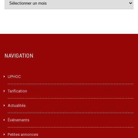
Archives
NAVIGATION
UPHOC
Tarification
Actualités
Événements
Petites annonces