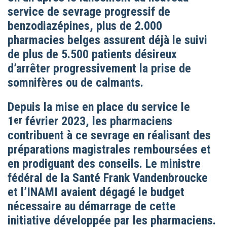
service de sevrage progressif de
benzodiazépines, plus de 2.000
pharmacies belges assurent déjà le suivi
de plus de 5.500 patients désireux
d’arrêter progressivement la prise de
somnifères ou de calmants.
Depuis la mise en place du service le
1
er
février 2023, les pharmaciens
contribuent à ce sevrage en réalisant des
préparations magistrales remboursées et
en prodiguant des conseils. Le ministre
fédéral de la Santé Frank Vandenbroucke
et l’INAMI avaient dégagé le budget
nécessaire au démarrage de cette
initiative développée par les pharmaciens.