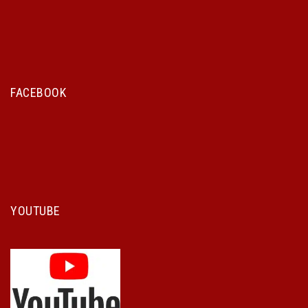
FACEBOOK
YOUTUBE