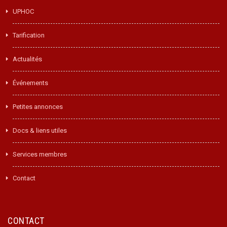
UPHOC
Tarification
Actualités
Événements
Petites annonces
Docs & liens utiles
Services membres
Contact
CONTACT