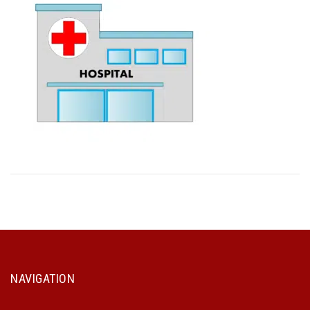
NAVIGATION