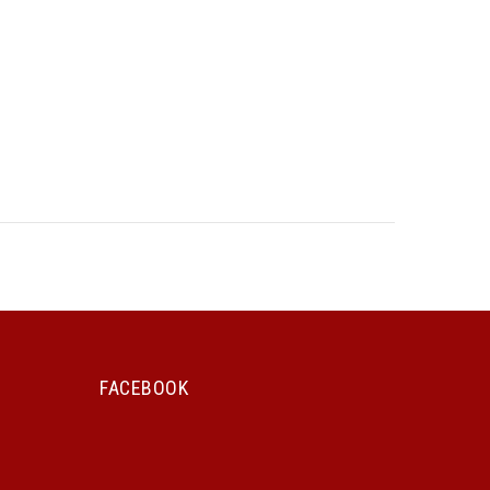
FACEBOOK