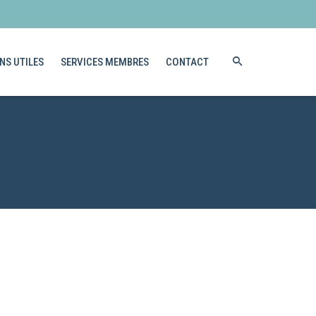
NS UTILES
SERVICES MEMBRES
CONTACT