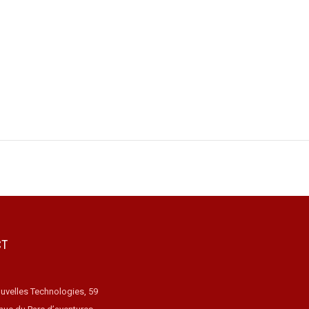
CT
uvelles Technologies, 59