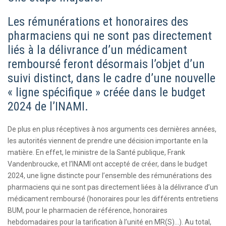
Les rémunérations et honoraires des
pharm​aciens qui ne sont pas directement
liés à la délivrance d’un médicament
remboursé feront désormais l’objet d’un
suivi distinct, dans le cadre d’une nouvelle
« ligne spécifique » créée dans le budget
2024 de l’INAMI.
De plus en plus réceptives à nos arguments ces dernières années,
les autorités viennent de prendre une décision importante en la
matière. En effet, le ministre de la Santé publique, Frank
Vandenbroucke, et l’INAMI ont accepté de créer, dans le budget
2024, une ligne distincte pour l’ensemble des rémunérations des
pharmaciens qui ne sont pas directement liées à la délivrance d’un
médicament remboursé (honoraires pour les différents entretiens
BUM, pour le pharmacien de référence, honoraires
hebdomadaires pour la tarification à l’unité en MR(S)…). Au total,