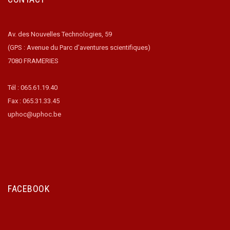
Av. des Nouvelles Technologies, 59
(GPS : Avenue du Parc d’aventures scientifiques)
7080 FRAMERIES
Tél : 065.61.19.40
Fax : 065.31.33.45
uphoc@uphoc.be
FACEBOOK