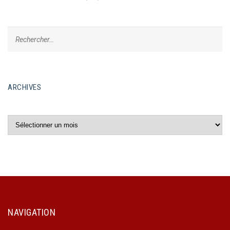
ARCHIVES
Archives
NAVIGATION