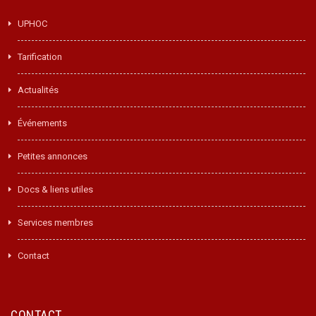
UPHOC
Tarification
Actualités
Événements
Petites annonces
Docs & liens utiles
Services membres
Contact
CONTACT