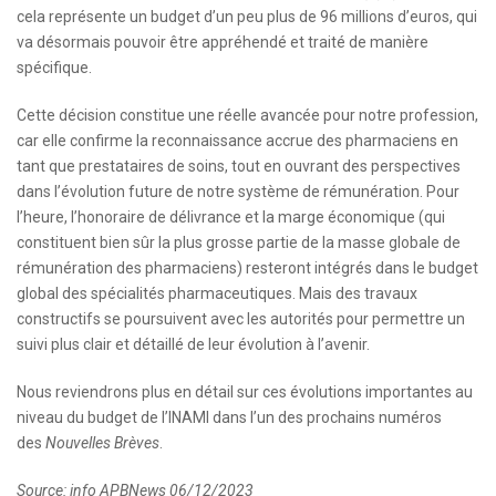
cela représente un budget d’un peu plus de 96 millions d’euros, qui
va désormais pouvoir être appréhendé et traité de manière
spécifique.
Cette décision constitue une réelle avancée pour notre profession,
car elle confirme la reconnaissance accrue des pharmaciens en
tant que prestataires de soins, tout en ouvrant des perspectives
dans l’évolution future de notre système de rémunération. Pour
l’heure, l’honoraire de délivrance et la marge économique (qui
constituent bien sûr la plus grosse partie de la masse globale de
rémunération des pharmaciens) resteront intégrés dans le budget
global des spécialités pharmaceutiques. Mais des travaux
constructifs se poursuivent avec les autorités pour permettre un
suivi plus clair et détaillé de leur évolution à l’avenir.
Nous reviendrons plus en détail sur ces évolutions importantes au
niveau du budget de l’INAMI dans l’un des prochains numéros
des
Nouvelles Brèves
.​
Source: info APBNews 06/12/2023