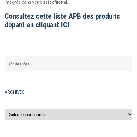
intégrée dans votre soft officinal.
Consultez cette liste APB des produits
dopant
en cliquant ICI
ARCHIVES
Archives