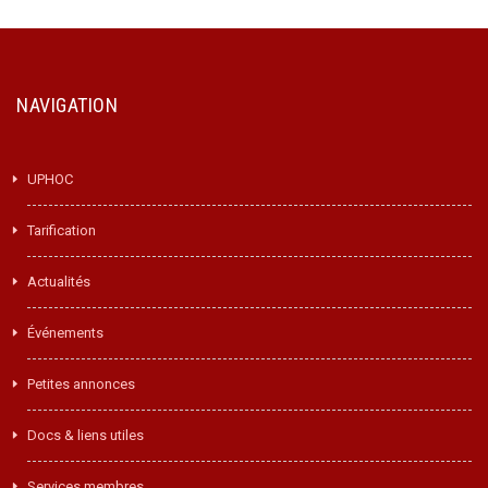
NAVIGATION
UPHOC
Tarification
Actualités
Événements
Petites annonces
Docs & liens utiles
Services membres