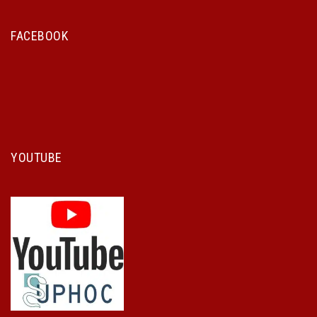
FACEBOOK
YOUTUBE