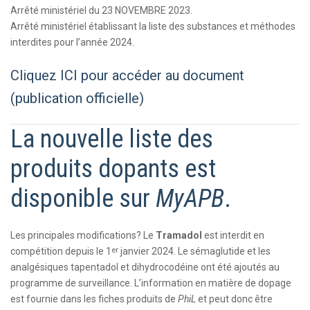
Arrêté ministériel du 23 NOVEMBRE 2023.
Arrêté ministériel établissant la liste des substances et méthodes
interdites pour l’année 2024.
Cliquez ICI pour accéder au document
(publication officielle)
La nouvelle liste des
produits dopants est
disponible sur
MyAPB
.
Les principales modifications? Le
Tramadol
est interdit en
er
compétition depuis le 1
janvier 2024. Le sémaglutide et les
analgésiques tapentadol et dihydrocodéine ont été ajoutés au
programme de surveillance. L’information en matière de dopage
est fournie dans les fiches produits de
PhiL
et peut donc être