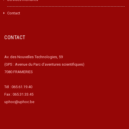
Contact
CONTACT
Av. des Nouvelles Technologies, 59
(GPS : Avenue du Parc d’aventures scientifiques)
7080 FRAMERIES
Tél : 065.61.19.40
Fax : 065.31.33.45
uphoc@uphoc.be