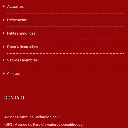
Actualités
Événements
Petites annonces
Docs & liens utiles
Services membres
Contact
CONTACT
Av. des Nouvelles Technologies, 59
(GPS : Avenue du Parc d’aventures scientifiques)