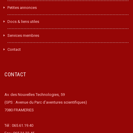
Petites annonces
Docs & liens utiles
Services membres
Contact
CONTACT
Av. des Nouvelles Technologies, 59
(GPS : Avenue du Parc d’aventures scientifiques)
7080 FRAMERIES
Tél : 065.61.19.40