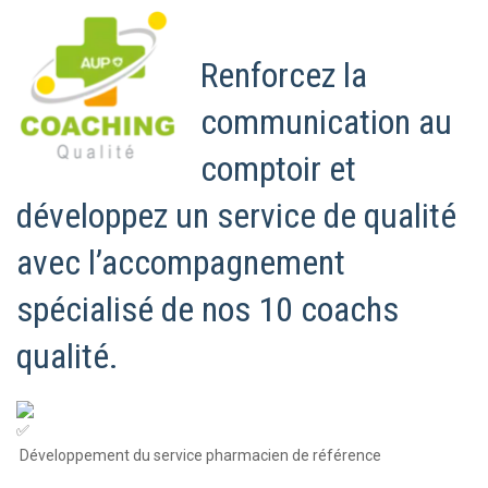
Renforcez la
communication au
comptoir et
développez un service de qualité
avec l’accompagnement
spécialisé de nos 10 coachs
qualité.
Développement du service pharmacien de référence