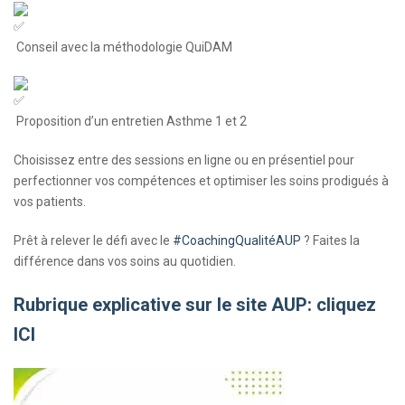
Conseil avec la méthodologie QuiDAM
Proposition d’un entretien Asthme 1 et 2
Choisissez entre des sessions en ligne ou en présentiel pour
perfectionner vos compétences et optimiser les soins prodigués à
vos patients.
Prêt à relever le défi avec le
#CoachingQualitéAUP
? Faites la
différence dans vos soins au quotidien.
Rubrique explicative sur le site AUP: cliquez
ICI