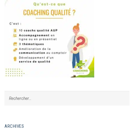
ARCHIVES