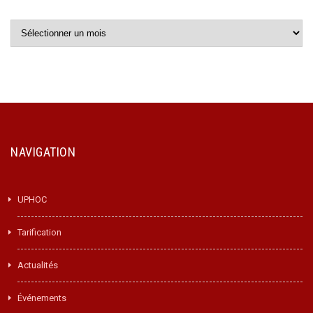
Archives
NAVIGATION
UPHOC
Tarification
Actualités
Événements