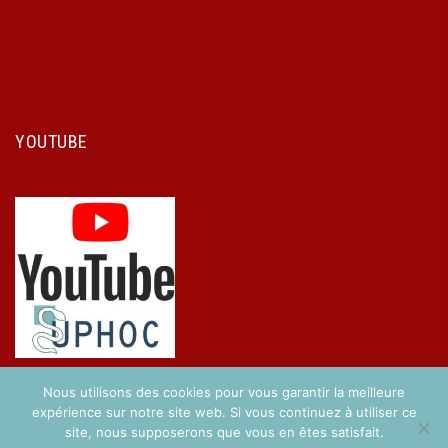
YOUTUBE
Nous utilisons des cookies pour vous garantir la meilleure
expérience sur notre site web. Si vous continuez à utiliser ce
site, nous supposerons que vous en êtes satisfait.