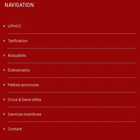
NAVIGATION
UPHOC
Tarification
Actualités
Événements
Petites annonces
Docs & liens utiles
Services membres
Contact